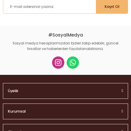
Kayıt Ol
#SosyalMedya
Sosyal medya hesaplarımızdan bizleri takip edebilir, güncel
fırsatlar ve haberlerden faydalanabilirsiniz.
Üyelik
Kurumsal