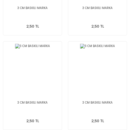
3 CM BASKILI MARKA
3 CM BASKILI MARKA
2,50 TL
2,50 TL
3 CM BASKILI MARKA
3 CM BASKILI MARKA
2,50 TL
2,50 TL