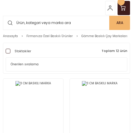
ARA
Anasayfa
Firmanıza Özel Baskılı Ürünler
Gömme Baskılı Çay Markaları
Toplam 12 ürün
Stoktakiler