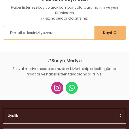
Haber listemize kayıt olarak kampanyalardan, indirim ve yeni
ürünlerden
ilk siz haberdar olabilirsiniz.
Kayıt Ol
#SosyalMedya
Sosyal medya hesaplarımızdan bizleri takip edebilir, güncel
fırsatlar ve haberlerden faydalanabilirsiniz.
Üyelik