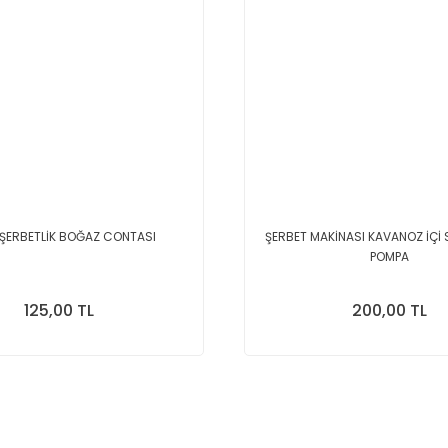
ŞERBETLİK BOĞAZ CONTASI
ŞERBET MAKİNASI KAVANOZ İÇİ
POMPA
125,00 TL
200,00 TL