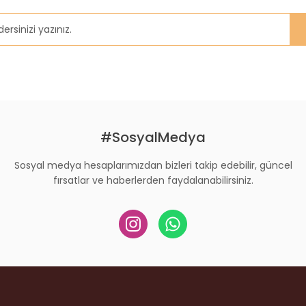
#SosyalMedya
Sosyal medya hesaplarımızdan bizleri takip edebilir, güncel
fırsatlar ve haberlerden faydalanabilirsiniz.