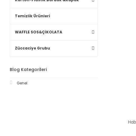
Temizlik Ürünleri
WAFFLE SOS&ÇİKOLATA
Züccaciye Grubu
Blog Kategorileri
Genel
Hab