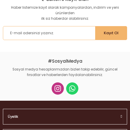
Haber listemize kayıt olarak kampanyalardan, indirim ve yeni
ürünlerden
ilk siz haberdar olabilirsiniz.
Kayıt Ol
#SosyalMedya
Sosyal medya hesaplarımızdan bizleri takip edebilir, güncel
fırsatlar ve haberlerden faydalanabilirsiniz.
Üyelik