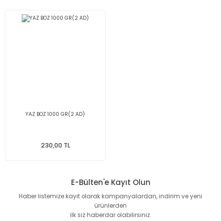
YAZ BOZ 1000 GR(2 AD)
230,00 TL
E-Bülten'e Kayıt Olun
Haber listemize kayıt olarak kampanyalardan, indirim ve yeni
ürünlerden
ilk siz haberdar olabilirsiniz.