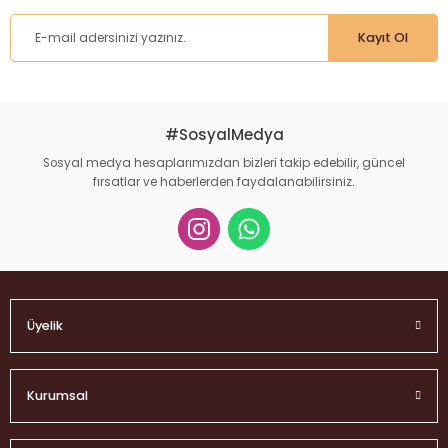
Kayıt Ol
#SosyalMedya
Sosyal medya hesaplarımızdan bizleri takip edebilir, güncel
fırsatlar ve haberlerden faydalanabilirsiniz.
Üyelik
Kurumsal