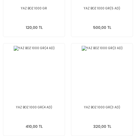
YAZ BOZ 1000 GR
YAZ BOZ 1000 GR(5 AD)
120,00 TL
500,00 TL
YAZ BOZ 1000 GR(4 AD)
YAZ BOZ 1000 GR(3 AD)
410,00 TL
320,00 TL