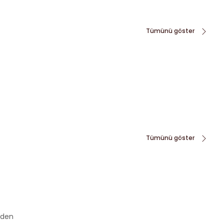
Tümünü göster
Tümünü göster
rden