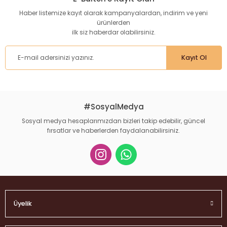
Haber listemize kayıt olarak kampanyalardan, indirim ve yeni
ürünlerden
ilk siz haberdar olabilirsiniz.
Kayıt Ol
#SosyalMedya
Sosyal medya hesaplarımızdan bizleri takip edebilir, güncel
fırsatlar ve haberlerden faydalanabilirsiniz.
Üyelik