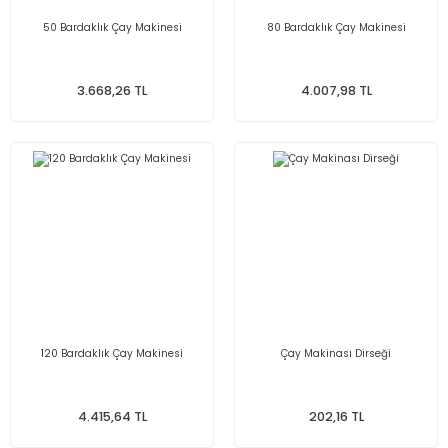
50 Bardaklık Çay Makinesi
80 Bardaklık Çay Makinesi
3.668,26 TL
4.007,98 TL
120 Bardaklık Çay Makinesi
Çay Makinası Dirseği
4.415,64 TL
202,16 TL