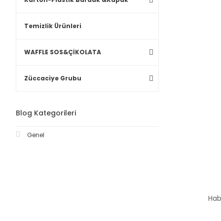
Temizlik Ürünleri
WAFFLE SOS&ÇİKOLATA
Züccaciye Grubu
Blog Kategorileri
Genel
Hab