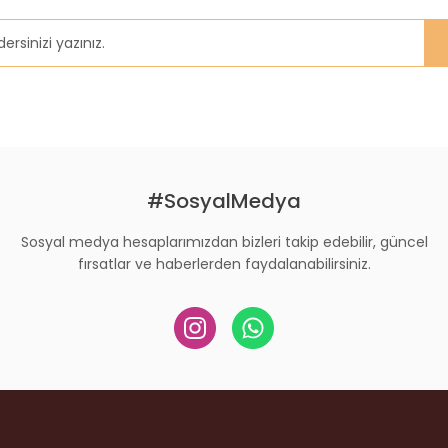
#SosyalMedya
Sosyal medya hesaplarımızdan bizleri takip edebilir, güncel
fırsatlar ve haberlerden faydalanabilirsiniz.