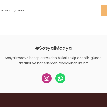
#SosyalMedya
Sosyal medya hesaplarımızdan bizleri takip edebilir, güncel
fırsatlar ve haberlerden faydalanabilirsiniz.