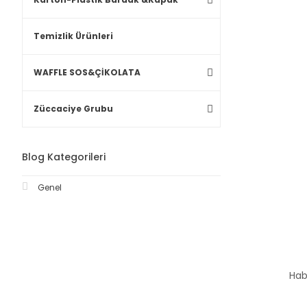
Temizlik Ürünleri
WAFFLE SOS&ÇİKOLATA
Züccaciye Grubu
Blog Kategorileri
Genel
Hab