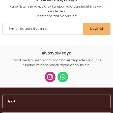
Haber listemize kayıt olarak kampanyalardan, indirim ve yeni
ürünlerden
ilk siz haberdar olabilirsiniz.
Kayıt Ol
#SosyalMedya
Sosyal medya hesaplarımızdan bizleri takip edebilir, güncel
fırsatlar ve haberlerden faydalanabilirsiniz.
Üyelik