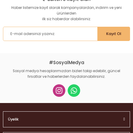
Haber listemize kayıt olarak kampanyalardan, indirim ve yeni
ürünlerden
ilk siz haberdar olabilirsiniz.
Kayıt Ol
#SosyalMedya
Sosyal medya hesaplarımızdan bizleri takip edebilir, güncel
fırsatlar ve haberlerden faydalanabilirsiniz.
Üyelik