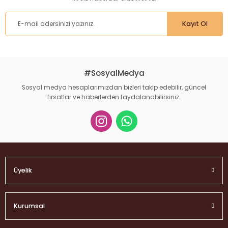
Kayıt Ol
#SosyalMedya
Sosyal medya hesaplarımızdan bizleri takip edebilir, güncel
fırsatlar ve haberlerden faydalanabilirsiniz.
Üyelik
Kurumsal