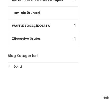
Temizlik Ürünleri
WAFFLE SOS&ÇİKOLATA
Züccaciye Grubu
Blog Kategorileri
Genel
Hab