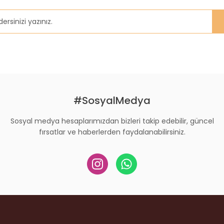
#SosyalMedya
Sosyal medya hesaplarımızdan bizleri takip edebilir, güncel
fırsatlar ve haberlerden faydalanabilirsiniz.