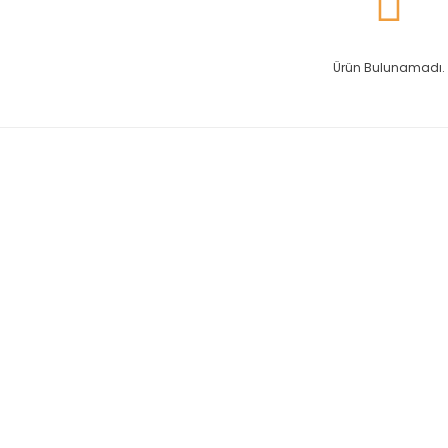
Ürün Bulunamadı.