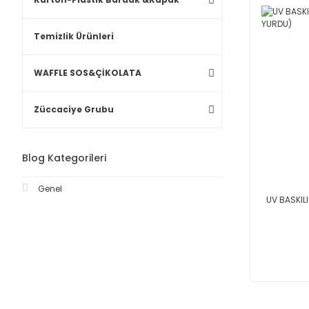
Temizlik Ürünleri
WAFFLE SOS&ÇİKOLATA
Züccaciye Grubu
Blog Kategorileri
Genel
UV BASKIL