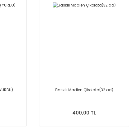
 YURDU)
Baskılı Madlen Çikolata(32 ad)
400,00 TL