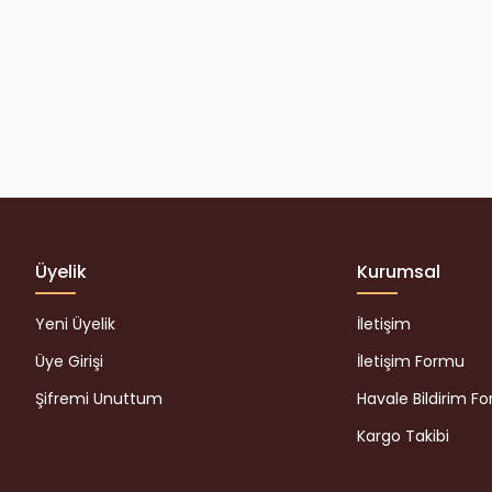
Üyelik
Kurumsal
Yeni Üyelik
İletişim
Üye Girişi
İletişim Formu
Şifremi Unuttum
Havale Bildirim F
Kargo Takibi