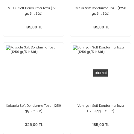
Muzlu Soft Dondurma Tozu (1250
Çilekli Soft Dondurma Tozu (1250
gr/5 lt Süt)
gr/5 lt Süt)
185,00 TL
185,00 TL
TÜKENDİ
Kakaolu Soft Dondurma Tozu (1250
Vanilyalı Soft Dondurma Tozu
gr/5 lt Süt)
(1250 gr/5 lt Süt)
325,00 TL
185,00 TL