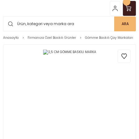
ARA
Anasayfa
Firmanıza Özel Baskılı Ürünler
Gömme Baskılı Çay Markaları