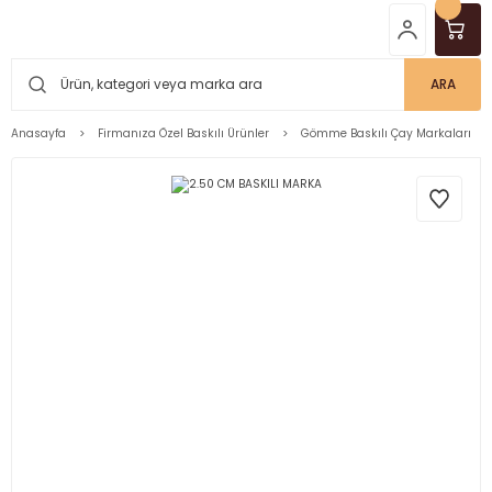
ARA
Anasayfa
Firmanıza Özel Baskılı Ürünler
Gömme Baskılı Çay Markaları