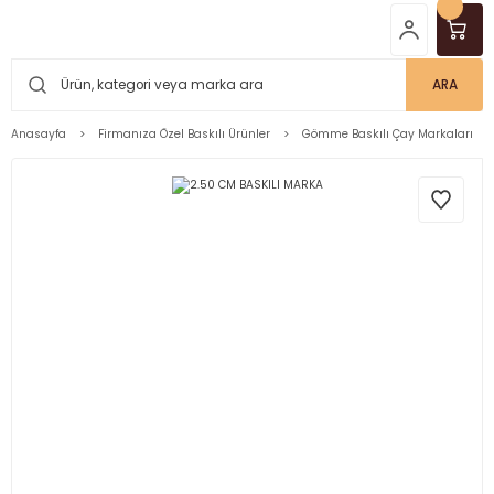
ARA
Anasayfa
Firmanıza Özel Baskılı Ürünler
Gömme Baskılı Çay Markaları