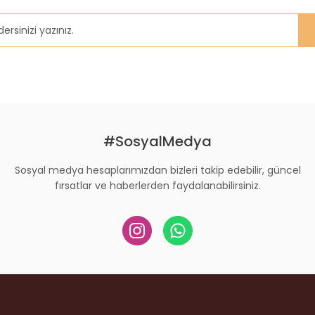
Gönder
#SosyalMedya
Sosyal medya hesaplarımızdan bizleri takip edebilir, güncel
fırsatlar ve haberlerden faydalanabilirsiniz.