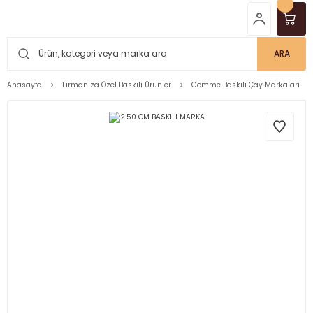
ARA
Anasayfa
Firmanıza Özel Baskılı Ürünler
Gömme Baskılı Çay Markaları