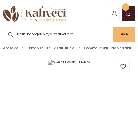
ARA
Anasayfa
Firmanıza Özel Baskılı Ürünler
Gömme Baskılı Çay Markaları