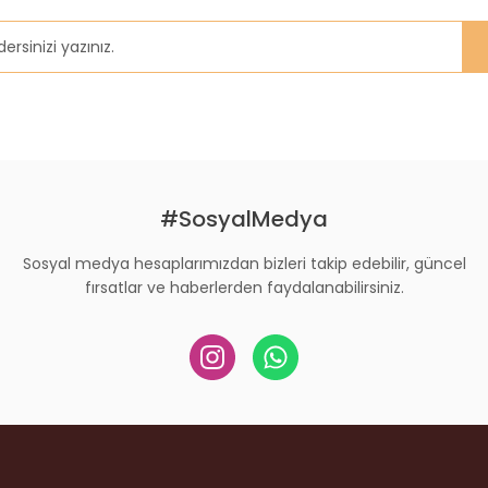
Gönder
#SosyalMedya
Sosyal medya hesaplarımızdan bizleri takip edebilir, güncel
fırsatlar ve haberlerden faydalanabilirsiniz.