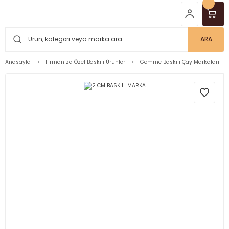
ARA
Anasayfa
Firmanıza Özel Baskılı Ürünler
Gömme Baskılı Çay Markaları