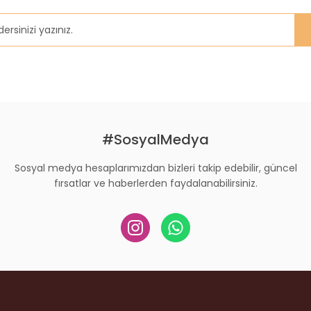
Gönder
#SosyalMedya
Sosyal medya hesaplarımızdan bizleri takip edebilir, güncel
fırsatlar ve haberlerden faydalanabilirsiniz.