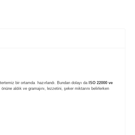
 tertemiz bir ortamda hazırlandı. Bundan dolayı da
ISO 22000 ve
önüne aldık ve gramajını, lezzetini, şeker miktarını belirlerken