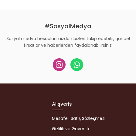
Gönder
#SosyalMedya
Sosyal medya hesaplarımızdan bizleri takip edebilir, güncel
fırsatlar ve haberlerden faydalanabilirsiniz.
Alışveriş
Mesafeli Satış Sözleşmesi
Gizlilik ve Güvenlik