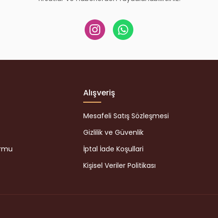
Alışveriş
Mesafeli Satış Sözleşmesi
Gizlilik ve Güvenlik
ormu
İptal İade Koşullari
Kişisel Veriler Politikası