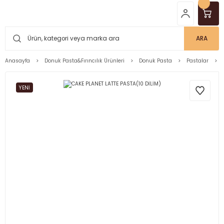
ARA
Anasayfa
Donuk Pasta&Fırıncılık Ürünleri
Donuk Pasta
Pastalar
YENİ