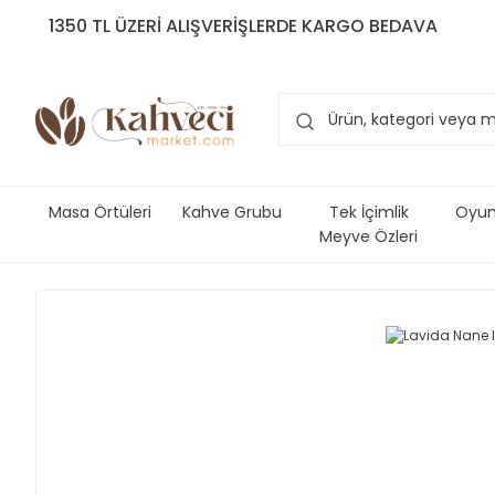
1350 TL ÜZERİ ALIŞVERİŞLERDE KARGO BEDAVA
Masa Örtüleri
Kahve Grubu
Tek İçimlik
Oyun 
Meyve Özleri