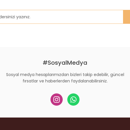
Gönder
#SosyalMedya
Sosyal medya hesaplarımızdan bizleri takip edebilir, güncel
fırsatlar ve haberlerden faydalanabilirsiniz.