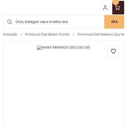
ARA
Anasayfa
Firmanıza Özel Baskılı Ürünler
Firmanıza Özel Referans Çay Mar