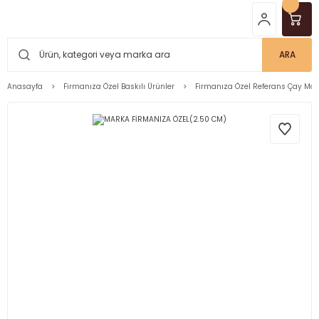
ARA
Anasayfa
Firmanıza Özel Baskılı Ürünler
Firmanıza Özel Referans Çay Mar