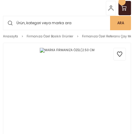
ARA
Anasayfa
Firmanıza Özel Baskılı Ürünler
Firmanıza Özel Referans Çay Mar