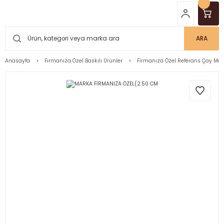
ARA
Anasayfa
Firmanıza Özel Baskılı Ürünler
Firmanıza Özel Referans Çay Mar