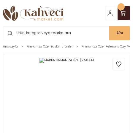
ARA
Anasayfa
Firmanıza Özel Baskılı Ürünler
Firmanıza Özel Referans Çay Mar