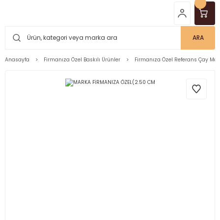
ARA
Anasayfa
Firmanıza Özel Baskılı Ürünler
Firmanıza Özel Referans Çay Mar