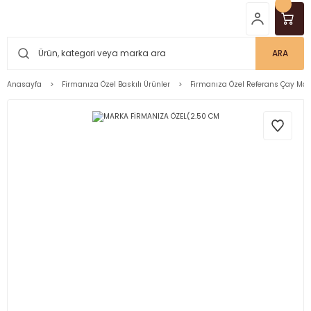
ARA
Anasayfa
Firmanıza Özel Baskılı Ürünler
Firmanıza Özel Referans Çay Mar