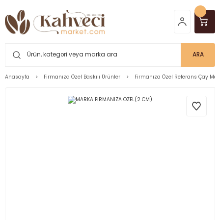
ARA
Anasayfa
Firmanıza Özel Baskılı Ürünler
Firmanıza Özel Referans Çay Mar