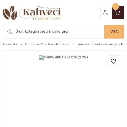
ARA
Anasayfa
Firmanıza Özel Baskılı Ürünler
Firmanıza Özel Referans Çay Mar