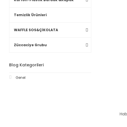
Temizlik Ürünleri
WAFFLE SOS&ÇİKOLATA
Züccaciye Grubu
Blog Kategorileri
Genel
Hab