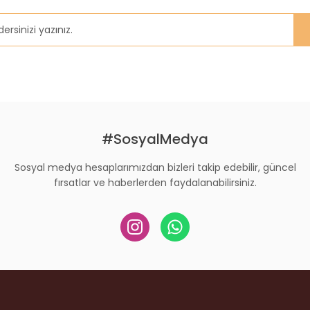
#SosyalMedya
Sosyal medya hesaplarımızdan bizleri takip edebilir, güncel
fırsatlar ve haberlerden faydalanabilirsiniz.