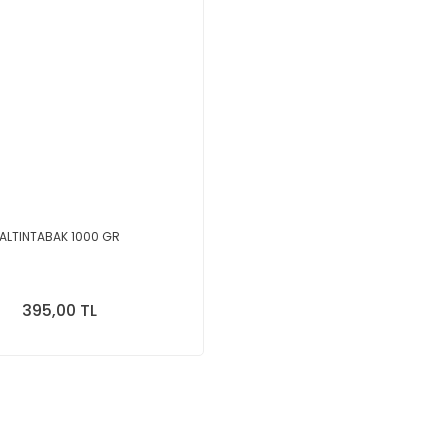
ALTINTABAK 1000 GR
395,00 TL