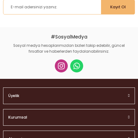
Kayıt Ol
#SosyalMedya
Sosyal medya hesaplarımızdan bizleri takip edebilir, güncel
fırsatlar ve haberlerden faydalanabilirsiniz.
Üyelik
Kurumsal