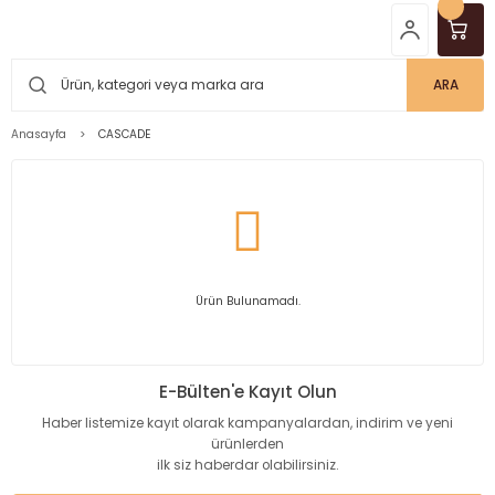
ARA
Anasayfa
CASCADE
Ürün Bulunamadı.
E-Bülten'e Kayıt Olun
Haber listemize kayıt olarak kampanyalardan, indirim ve yeni
ürünlerden
ilk siz haberdar olabilirsiniz.