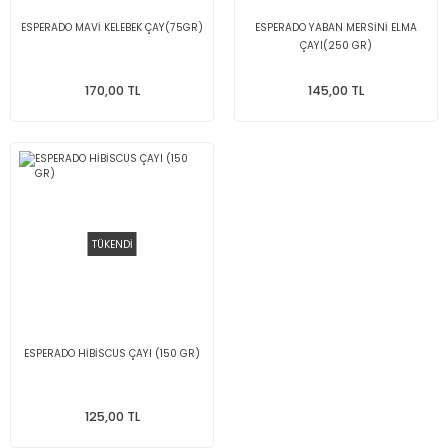
ESPERADO MAVİ KELEBEK ÇAY(75GR)
ESPERADO YABAN MERSİNİ ELMA
ÇAYI(250 GR)
170,00 TL
145,00 TL
TÜKENDİ
ESPERADO HİBİSCUS ÇAYI (150 GR)
125,00 TL