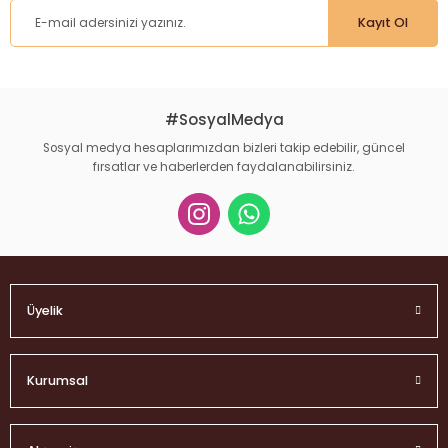
Kayıt Ol
#SosyalMedya
Sosyal medya hesaplarımızdan bizleri takip edebilir, güncel
fırsatlar ve haberlerden faydalanabilirsiniz.
Üyelik
Kurumsal