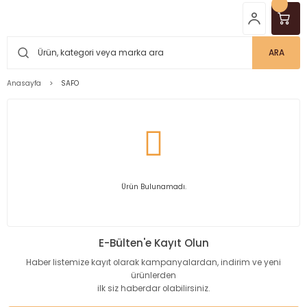
ARA
Anasayfa
SAFO
Ürün Bulunamadı.
E-Bülten'e Kayıt Olun
Haber listemize kayıt olarak kampanyalardan, indirim ve yeni
ürünlerden
ilk siz haberdar olabilirsiniz.