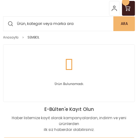
ARA
Anasayfa
SEMBOL
Ürün Bulunamadı.
E-Bülten'e Kayıt Olun
Haber listemize kayıt olarak kampanyalardan, indirim ve yeni
ürünlerden
ilk siz haberdar olabilirsiniz.