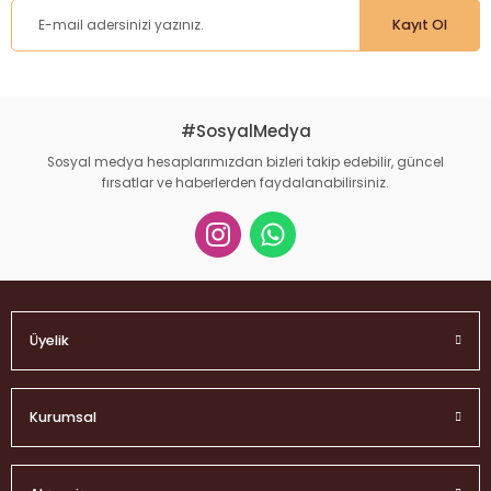
Kayıt Ol
#SosyalMedya
Sosyal medya hesaplarımızdan bizleri takip edebilir, güncel
fırsatlar ve haberlerden faydalanabilirsiniz.
Üyelik
Kurumsal