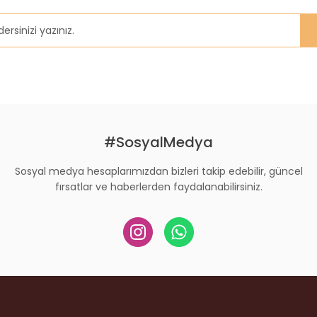
#SosyalMedya
Sosyal medya hesaplarımızdan bizleri takip edebilir, güncel
fırsatlar ve haberlerden faydalanabilirsiniz.