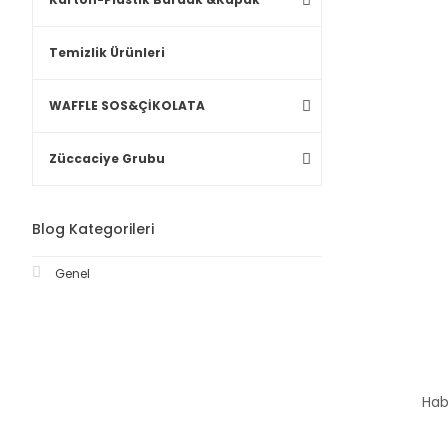
Temizlik Ürünleri
WAFFLE SOS&ÇİKOLATA
Züccaciye Grubu
Blog Kategorileri
Genel
Hab