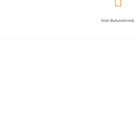
Ürün Bulunamadı.